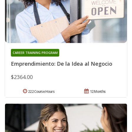
CAREER TRAINING PROGRAM
Emprendimiento: De la Idea al Negocio
$2364.00
222 Course Hours
12 Months