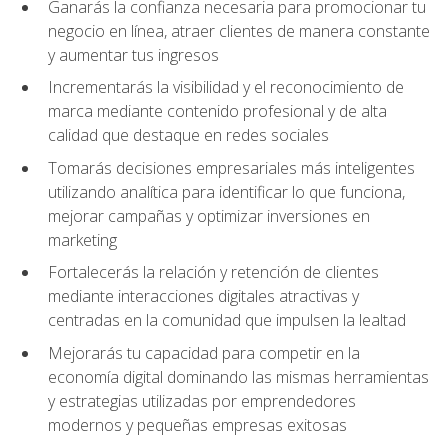
Ganarás la confianza necesaria para promocionar tu
negocio en línea, atraer clientes de manera constante
y aumentar tus ingresos
Incrementarás la visibilidad y el reconocimiento de
marca mediante contenido profesional y de alta
calidad que destaque en redes sociales
Tomarás decisiones empresariales más inteligentes
utilizando analítica para identificar lo que funciona,
mejorar campañas y optimizar inversiones en
marketing
Fortalecerás la relación y retención de clientes
mediante interacciones digitales atractivas y
centradas en la comunidad que impulsen la lealtad
Mejorarás tu capacidad para competir en la
economía digital dominando las mismas herramientas
y estrategias utilizadas por emprendedores
modernos y pequeñas empresas exitosas