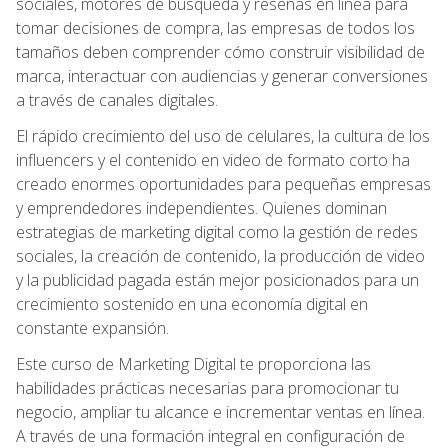
sociales, motores de búsqueda y reseñas en línea para
tomar decisiones de compra, las empresas de todos los
tamaños deben comprender cómo construir visibilidad de
marca, interactuar con audiencias y generar conversiones
a través de canales digitales.
El rápido crecimiento del uso de celulares, la cultura de los
influencers y el contenido en video de formato corto ha
creado enormes oportunidades para pequeñas empresas
y emprendedores independientes. Quienes dominan
estrategias de marketing digital como la gestión de redes
sociales, la creación de contenido, la producción de video
y la publicidad pagada están mejor posicionados para un
crecimiento sostenido en una economía digital en
constante expansión.
Este curso de Marketing Digital te proporciona las
habilidades prácticas necesarias para promocionar tu
negocio, ampliar tu alcance e incrementar ventas en línea.
A través de una formación integral en configuración de