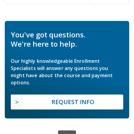
You've got questions.
We're here to help.
Our highly knowledgeable Enrollment
Specialists will answer any questions you
might have about the course and payment
options.
REQUEST INFO