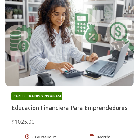
CAREER TRAINING PROGRAM
Educacion Financiera Para Emprendedores
$1025.00
55 Course Hours
3 Months