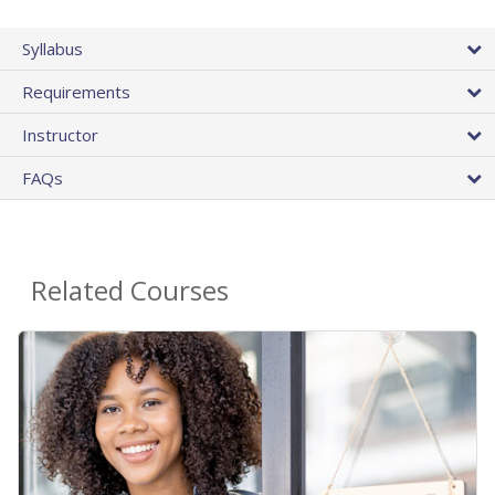
Syllabus
Requirements
Instructor
FAQs
Related Courses