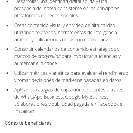
Desarrollar una identidad digital sólida y una
presencia de marca consistente en las principales
plataformas de redes sociales
Crear contenido visual y en video de alta calidad
utilizando teléfonos, herramientas de inteligencia
artificial y aplicaciones de diseño como Canva
Construir calendarios de contenido estratégicos y
marcos de
storytelling
para involucrar audiencias y
aumentar el alcance
Utilizar métricas y analítica para evaluar el rendimiento
y tomar decisiones de marketing basadas en datos
Aplicar estrategias de captación de clientes a través
de WhatsApp Business, Google My Business,
colaboraciones y publicidad pagada en Facebook e
Instagram
Cómo te beneficiarás: