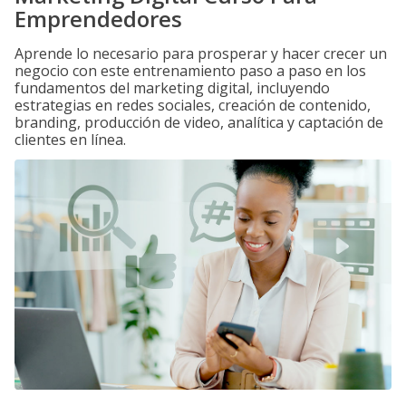
Emprendedores
Aprende lo necesario para prosperar y hacer crecer un
negocio con este entrenamiento paso a paso en los
fundamentos del marketing digital, incluyendo
estrategias en redes sociales, creación de contenido,
branding, producción de video, analítica y captación de
clientes en línea.