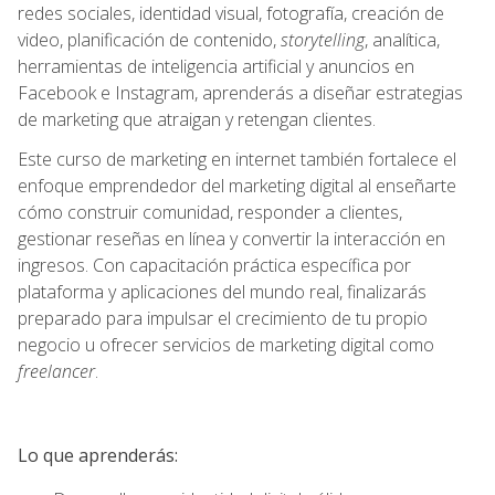
redes sociales, identidad visual, fotografía, creación de
video, planificación de contenido,
storytelling
, analítica,
herramientas de inteligencia artificial y anuncios en
Facebook e Instagram, aprenderás a diseñar estrategias
de marketing que atraigan y retengan clientes.
Este curso de marketing en internet también fortalece el
enfoque emprendedor del marketing digital al enseñarte
cómo construir comunidad, responder a clientes,
gestionar reseñas en línea y convertir la interacción en
ingresos. Con capacitación práctica específica por
plataforma y aplicaciones del mundo real, finalizarás
preparado para impulsar el crecimiento de tu propio
negocio u ofrecer servicios de marketing digital como
freelancer
.
Lo que aprenderás: